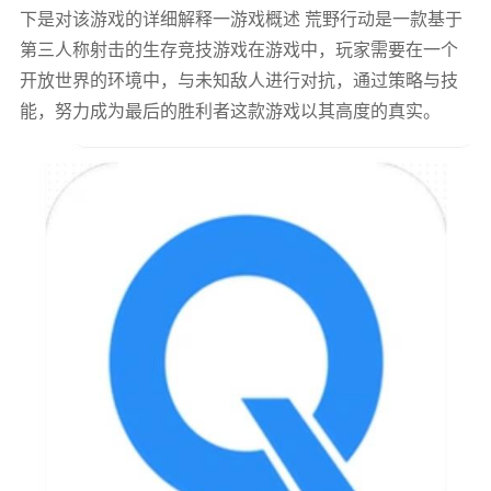
下是对该游戏的详细解释一游戏概述 荒野行动是一款基于
第三人称射击的生存竞技游戏在游戏中，玩家需要在一个
开放世界的环境中，与未知敌人进行对抗，通过策略与技
能，努力成为最后的胜利者这款游戏以其高度的真实。