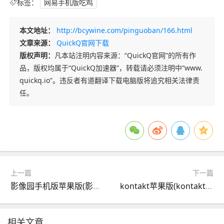
标签：
网易手机版吃鸡
本文地址：
http://bcywine.com/pinguoban/166.html
文章来源：
QuickQ官网下载
版权声明：
凡本站注明内容来源：“QuickQ官网”的所有作
品，版权均属于“QuickQ加速器”，转载请必须注明中“www.
quickq.io”。违反者有道翻译下载电脑版将追究相关法律责
任。
上一篇
下一篇
影像园手机版苹果版(影像园手机版app下载)
kontakt苹果版(kontakt破解版安装)
相关文章