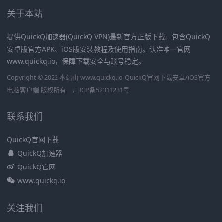
关于本站
提供QuickQ加速器(QuickQ VPN)最新官方正版下载。包含QuickQ
安卓版官方APK、iOS版安装教程及使用指南。认准唯一官网
www.quickq.io，保障下载安全与账号稳定。
Copyright © 2022 本站由 www.quickq.io-QuickQ官网下载安卓/iOS官方
电脑客户端 版权所有
川ICP备52311231号
联系我们
QuickQ官网下载
QuickQ加速器
QuickQ官网
www.quickq.io
关注我们