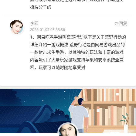
极端分子的
李四
@回复
2026-01-07 03:53:36
1、网易吃鸡手游叫荒野行动以下是关于荒野行动的
详细介绍一游戏概述 荒野行动是由网易游戏出品的
一款射击求生手游，以其独特的玩法和丰富的游戏
内容吸引了大量玩家游戏支持苹果和安卓系统全兼
容，玩家可以随时随地享受对