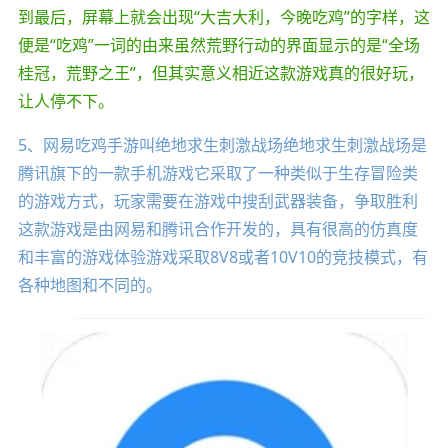
到最后，屏幕上就会出现“大吉大利，今晚吃鸡”的字样，这
便是“吃鸡”一词的由来虽然荒野行动的界面显示的是“全场
桂冠，荒野之王”，但其实意义相近这款游戏真的很好玩，
让人停不下。
5、网易吃鸡手游叫绝地求生刺激战场绝地求生刺激战场是
腾讯旗下的一款手机游戏它采取了一种类似于生存冒险类
的游戏方式，玩家需要在游戏中搜刮武器装备，争取胜利
这款游戏是由网易和腾讯合作开发的，具有很高的仿真度
和丰富的游戏体验游戏采取8V8或者10V10的竞技模式，有
各种地图和不同的。