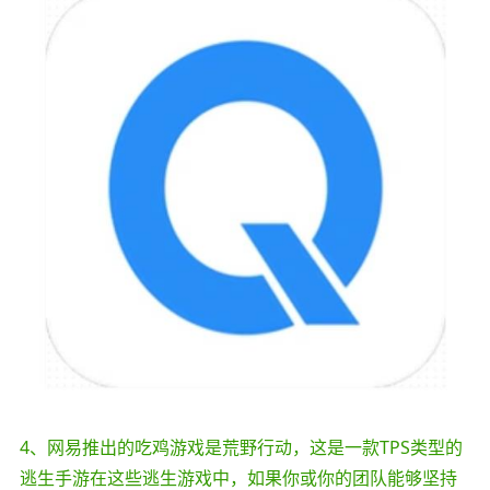
4、网易推出的吃鸡游戏是荒野行动，这是一款TPS类型的
逃生手游在这些逃生游戏中，如果你或你的团队能够坚持