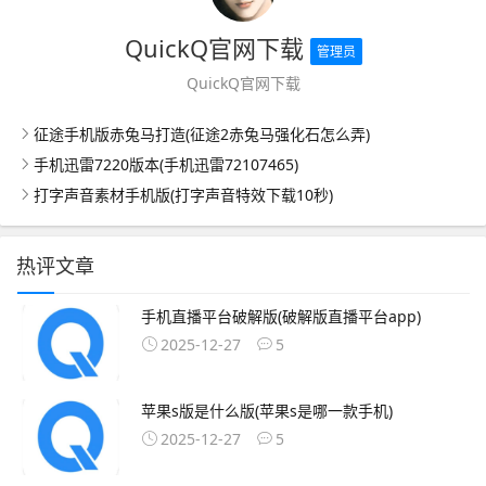
QuickQ官网下载
管理员
QuickQ官网下载
征途手机版赤兔马打造(征途2赤兔马强化石怎么弄)
手机迅雷7220版本(手机迅雷72107465)
打字声音素材手机版(打字声音特效下载10秒)
热评文章
手机直播平台破解版(破解版直播平台app)
2025-12-27
5
苹果s版是什么版(苹果s是哪一款手机)
2025-12-27
5