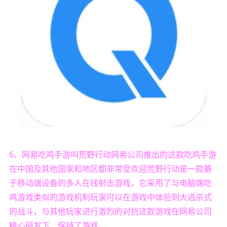
6、网易吃鸡手游叫荒野行动网易公司推出的这款吃鸡手游
在中国及其他国家和地区都非常受欢迎荒野行动是一款基
于移动端设备的多人在线射击游戏，它采用了与电脑端吃
鸡游戏类似的游戏机制玩家可以在游戏中体验到大逃杀式
的战斗，与其他玩家进行激烈的对抗这款游戏在网易公司
精心研发下，保持了游戏。