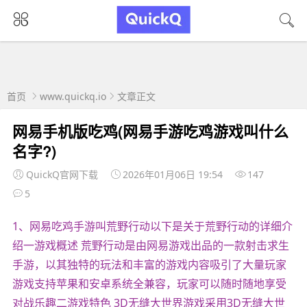
首页
www.quickq.io
文章正文
网易手机版吃鸡(网易手游吃鸡游戏叫什么
名字?)
QuickQ官网下载
2026年01月06日 19:54
147
5
1、网易吃鸡手游叫荒野行动以下是关于荒野行动的详细介
绍一游戏概述 荒野行动是由网易游戏出品的一款射击求生
手游，以其独特的玩法和丰富的游戏内容吸引了大量玩家
游戏支持苹果和安卓系统全兼容，玩家可以随时随地享受
对战乐趣二游戏特色 3D无缝大世界游戏采用3D无缝大世