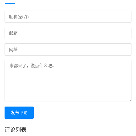
发布评论
评论列表