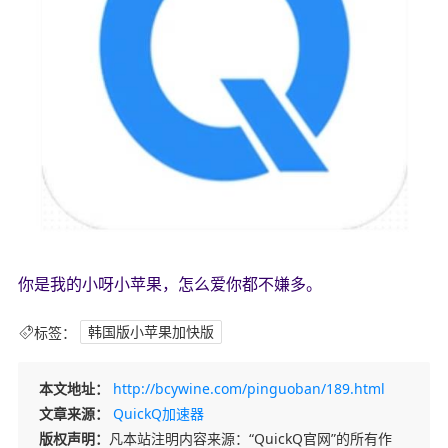
你是我的小呀小苹果，怎么爱你都不嫌多。
标签：
韩国版小苹果加快版
本文地址：
http://bcywine.com/pinguoban/189.html
文章来源：
QuickQ加速器
版权声明：
凡本站注明内容来源：“QuickQ官网”的所有作