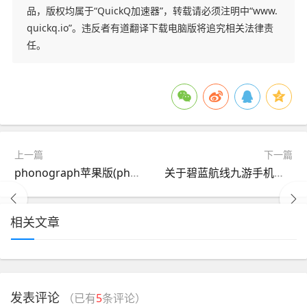
品，版权均属于“QuickQ加速器”，转载请必须注明中“www.
quickq.io”。违反者有道翻译下载电脑版将追究相关法律责
任。
上一篇
下一篇
phonograph苹果版(phonograph apk)
关于碧蓝航线九游手机版的信息
相关文章
发表评论
（已有
5
条评论）