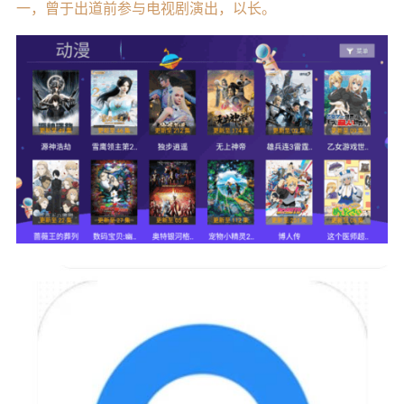
一，曾于出道前参与电视剧演出，以长。