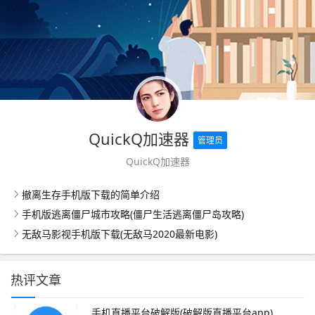
QuickQ加速器
管理员
QuickQ加速器
撤离生存手机版下载的简单介绍
手机版逃离僵尸城市攻略(僵尸生活逃离僵尸岛攻略)
无敌马影视手机版下载(无敌马2020最新电影)
热评文章
手机直播平台破解版(破解版直播平台app)