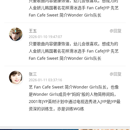
只要歌曲内容健康恢谐，幼儿会很喜欢。想成为的
人金妍儿韩国著名花样滑冰选手 Fan CafeJYP 先艺
Fan Cafe Sweet 简介Wonder Girls队长
王五
@回复
2026-01-10 19:47:07
只要歌曲内容健康恢谐，幼儿会很喜欢。想成为的
人金妍儿韩国著名花样滑冰选手 Fan CafeJYP 先艺
Fan Cafe Sweet 简介Wonder Girls队长
张三
@回复
2026-01-11 03:37:16
艺 Fan Cafe Sweet 简介Wonder Girls队长，也像
是Wonder Girls成员中“妈妈”般的人物简称闵妈，
2001年JYP英材计划中通过电视选秀进入JYP是JYP最
资深的训练生，亦是训练WG练