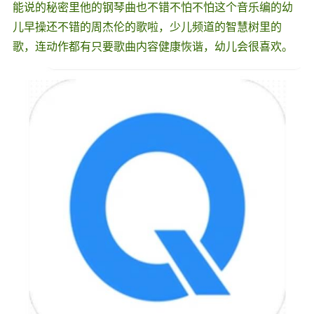
能说的秘密里他的钢琴曲也不错不怕不怕这个音乐编的幼
儿早操还不错的周杰伦的歌啦，少儿频道的智慧树里的
歌，连动作都有只要歌曲内容健康恢谐，幼儿会很喜欢。