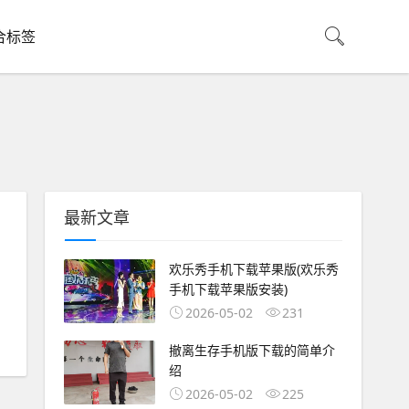
合标签
最新文章
欢乐秀手机下载苹果版(欢乐秀
手机下载苹果版安装)
2026-05-02
231
撤离生存手机版下载的简单介
绍
2026-05-02
225