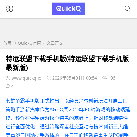
首页
QuickQ官网
文章正文
特运联盟下载手机版(特运联盟下载手机版
最新版)
www.quickq.io
2026年05月01日 00:54
196
4
七雄争霸手机版正式推出，以经典IP与创新玩法开启三国
策略手游新篇章作为AGE公司2013年PC端游戏的移动端延
续，该作在保留端游核心特色的基础上，针对移动端特性
进行全面优化，通过策略深度社交互动与技术创新三大维
度重塑三国题材手游体验一经典IP的移动端重生从PC到手