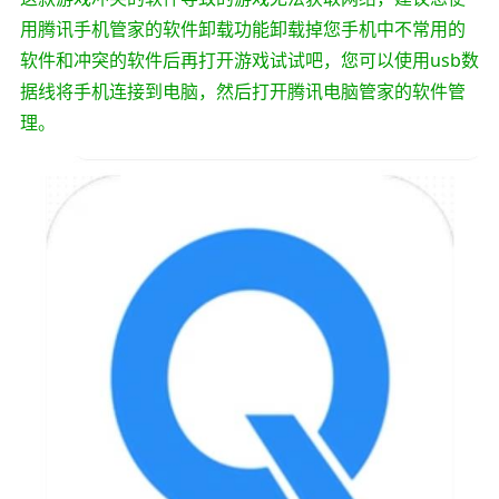
用腾讯手机管家的软件卸载功能卸载掉您手机中不常用的
软件和冲突的软件后再打开游戏试试吧，您可以使用usb数
据线将手机连接到电脑，然后打开腾讯电脑管家的软件管
理。