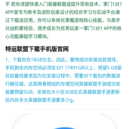
平 若你渴望快速入门英雄联盟或提升现有技术，掌门1对1
APP是专为新手及进阶玩家设计的综合学习与实战平台通
过下载该应用，你可以系统化掌握游戏核心技能，与高手
对战积累经验，逐步成长为优秀玩家一掌门1对1 APP的核
心功能基础学习模块。
特运联盟下载手机版官网
1、下载包在18GB左右，因此，要想成功安装这款游戏，
手机剩余内存空间必须在321 17491GB以上，预留5 GB是
目前最低要求因为在安装过程中，需要对下载包的数据进
行解压缩，这是两者相加的存储空间英雄联盟手游成功安
装要预留5GB，安装包大小在3GB左右英雄联盟手游更新
后内存多大英雄联盟手游要多少g。