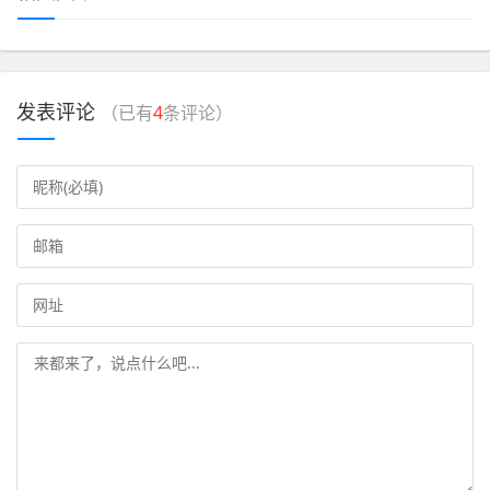
发表评论
（已有
4
条评论）