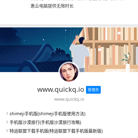
惠云电脑提供无限时长
www.quickq.io
管理员
www.quickq.io
shimeji手机版(shimeji手机版使用方法)
手机版沙漠旅行(手机版沙漠旅行攻略)
特运联盟下载手机版(特运联盟下载手机版最新版)