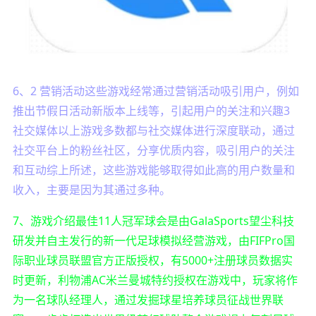
6、2 营销活动这些游戏经常通过营销活动吸引用户，例如
推出节假日活动新版本上线等，引起用户的关注和兴趣3
社交媒体以上游戏多数都与社交媒体进行深度联动，通过
社交平台上的粉丝社区，分享优质内容，吸引用户的关注
和互动综上所述，这些游戏能够取得如此高的用户数量和
收入，主要是因为其通过多种。
7、游戏介绍最佳11人冠军球会是由GalaSports望尘科技
研发并自主发行的新一代足球模拟经营游戏，由FIFPro国
际职业球员联盟官方正版授权，有5000+注册球员数据实
时更新，利物浦AC米兰曼城特约授权在游戏中，玩家将作
为一名球队经理人，通过发掘球星培养球员征战世界联