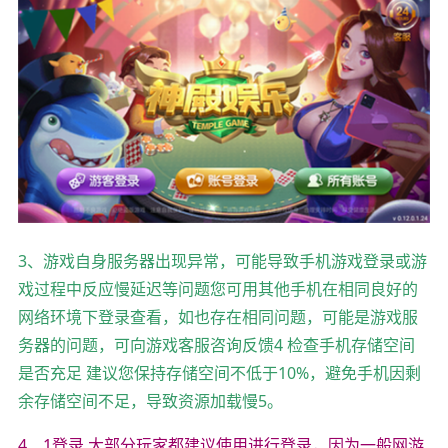
3、游戏自身服务器出现异常，可能导致手机游戏登录或游
戏过程中反应慢延迟等问题您可用其他手机在相同良好的
网络环境下登录查看，如也存在相同问题，可能是游戏服
务器的问题，可向游戏客服咨询反馈4 检查手机存储空间
是否充足 建议您保持存储空间不低于10%，避免手机因剩
余存储空间不足，导致资源加载慢5。
4、1登录 大部分玩家都建议使用进行登录，因为一般网游