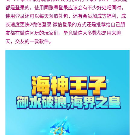
都是登录的，使用同账号登录应该会有不少好处吧同时，
使用登录还可以每天领取礼包，还有会员加成等福利，成
长速度更快2微信登录 微信登录的方式还是推荐给自己朋
友都在微信区玩的玩家们，毕竟微信大多数都是用来聊
天，交友的一款软件。