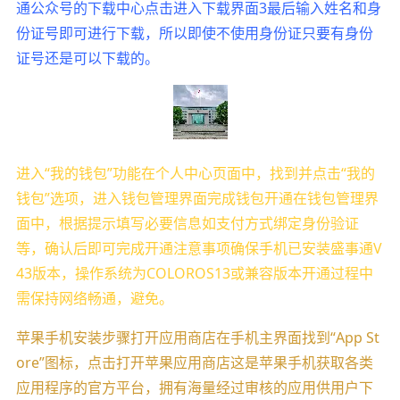
通公众号的下载中心点击进入下载界面3最后输入姓名和身
份证号即可进行下载，所以即使不使用身份证只要有身份
证号还是可以下载的。
进入“我的钱包”功能在个人中心页面中，找到并点击“我的
钱包”选项，进入钱包管理界面完成钱包开通在钱包管理界
面中，根据提示填写必要信息如支付方式绑定身份验证
等，确认后即可完成开通注意事项确保手机已安装盛事通V
43版本，操作系统为COLOROS13或兼容版本开通过程中
需保持网络畅通，避免。
苹果手机安装步骤打开应用商店在手机主界面找到“App St
ore”图标，点击打开苹果应用商店这是苹果手机获取各类
应用程序的官方平台，拥有海量经过审核的应用供用户下