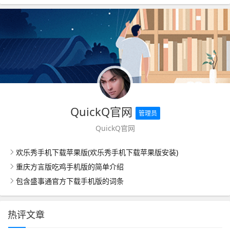
QuickQ官网
管理员
QuickQ官网
欢乐秀手机下载苹果版(欢乐秀手机下载苹果版安装)
重庆方言版吃鸡手机版的简单介绍
包含盛事通官方下载手机版的词条
热评文章