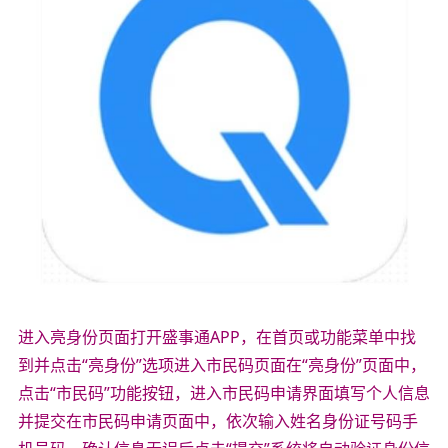
进入亮身份页面打开盛事通APP，在首页或功能菜单中找
到并点击“亮身份”选项进入市民码页面在“亮身份”页面中，
点击“市民码”功能按钮，进入市民码申请界面填写个人信息
并提交在市民码申请页面中，依次输入姓名身份证号码手