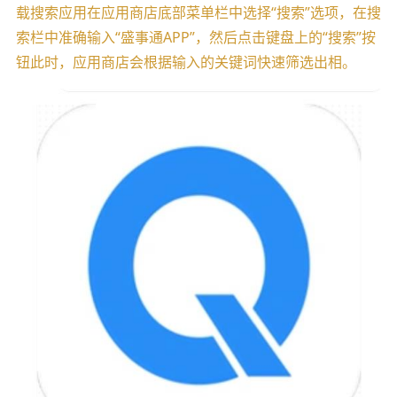
载搜索应用在应用商店底部菜单栏中选择“搜索”选项，在搜
索栏中准确输入“盛事通APP”，然后点击键盘上的“搜索”按
钮此时，应用商店会根据输入的关键词快速筛选出相。