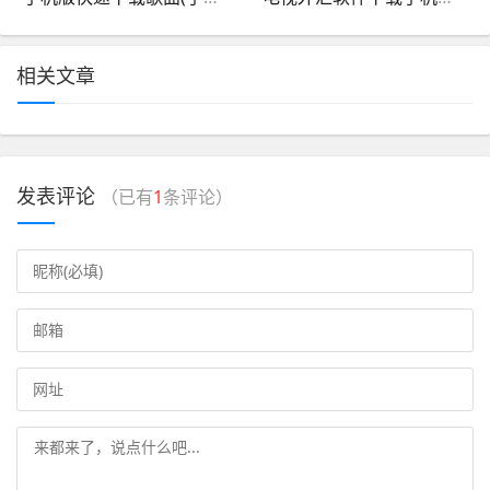
相关文章
发表评论
（已有
1
条评论）