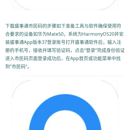
下载盛事通市民码的步骤如下准备工具与软件确保使用符
合要求的设备如华为Mate50，系统为HarmonyOS20并安
装盛事通App版本37登录账号打开盛事通软件后，输入注
册的手机号，接收并填写验证码，点击“登录”完成身份验证
进入市民码页面登录成功后，在App首页或功能菜单中找
到“市民码”。